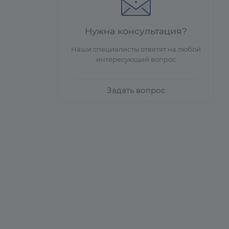
Нужна консультация?
Наши специалисты ответят на любой
интересующий вопрос
Задать вопрос