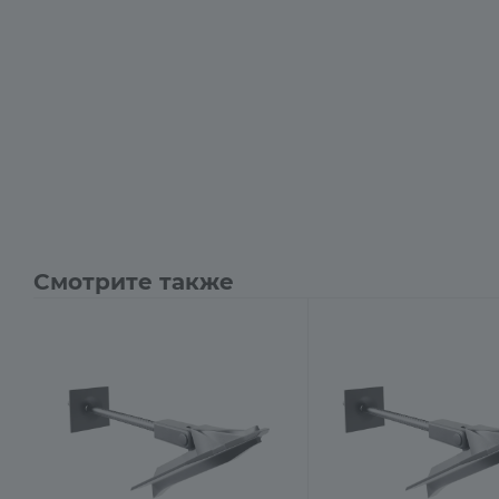
Смотрите также