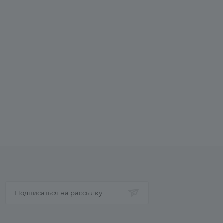
Подписаться на рассылку