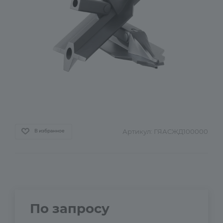
Артикул:
ГЯАСЖД100000
В избранное
По запросу