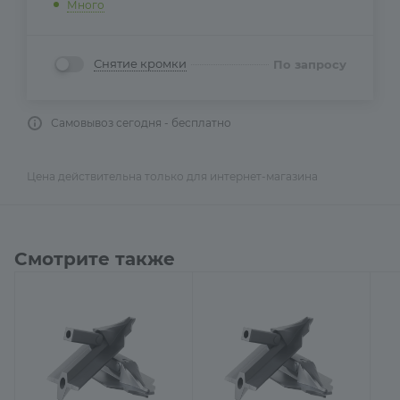
Много
Снятие кромки
По запросу
Самовывоз сегодня - бесплатно
Цена действительна только для интернет-магазина
Смотрите также