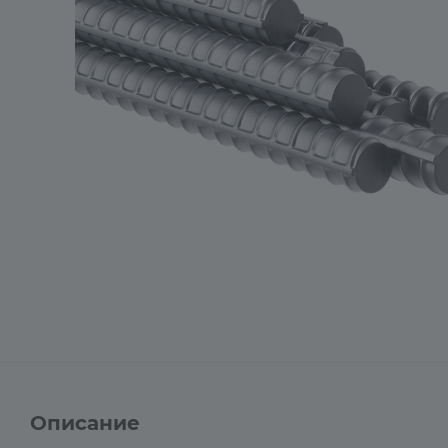
Описание