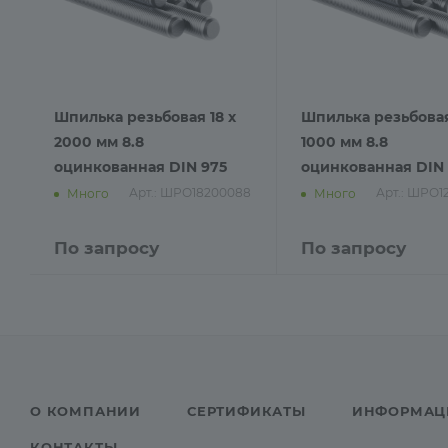
Шпилька резьбовая 18 х
Шпилька резьбовая
2000 мм 8.8
1000 мм 8.8
оцинкованная DIN 975
оцинкованная DIN 
Арт.: ШРО18200088
Арт.: ШРО1
Много
Много
По запросу
По запросу
О КОМПАНИИ
СЕРТИФИКАТЫ
ИНФОРМАЦ
КОНТАКТЫ