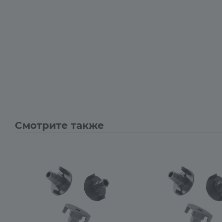
Смотрите также