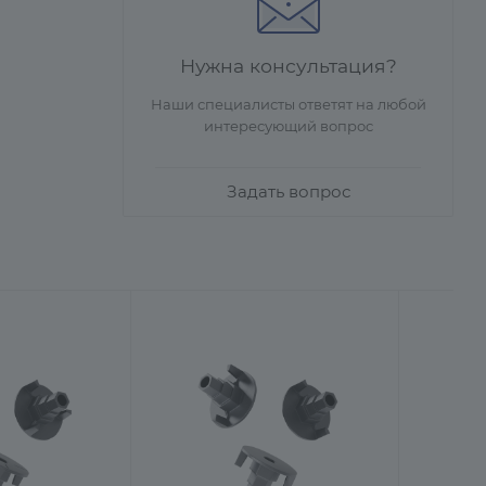
Нужна консультация?
Наши специалисты ответят на любой
интересующий вопрос
Задать вопрос