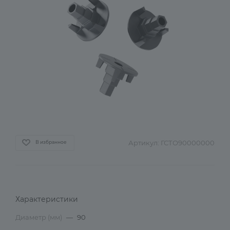
Артикул:
ГСТО90000000
В избранное
Характеристики
Диаметр (мм)
—
90