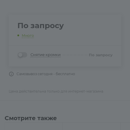
По запросу
Много
Снятие кромки
По запросу
Самовывоз сегодня - бесплатно
Цена действительна только для интернет-магазина
Смотрите также