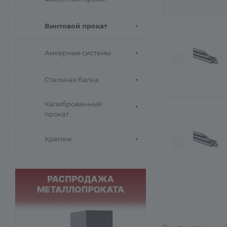
Винтовой прокат
Анкерные системы
Стальная балка
Калиброванный
прокат
Крепеж