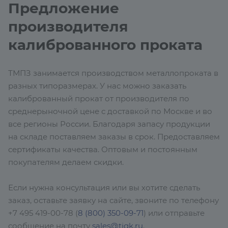
Предложение
производителя
калиброванного проката
ТМПЗ занимается производством металлопроката в
разных типоразмерах. У нас можно заказать
калиброванный прокат от производителя по
среднерыночной цене с доставкой по Москве и во
все регионы России. Благодаря запасу продукции
на складе поставляем заказы в срок. Предоставляем
сертификаты качества. Оптовым и постоянным
покупателям делаем скидки.
Если нужна консультация или вы хотите сделать
заказ, оставьте заявку на сайте, звоните по телефону
+7 495 419-00-78 (
8 (800) 350-09-71
) или отправьте
сообщение на почту
sales@tigk.ru
.