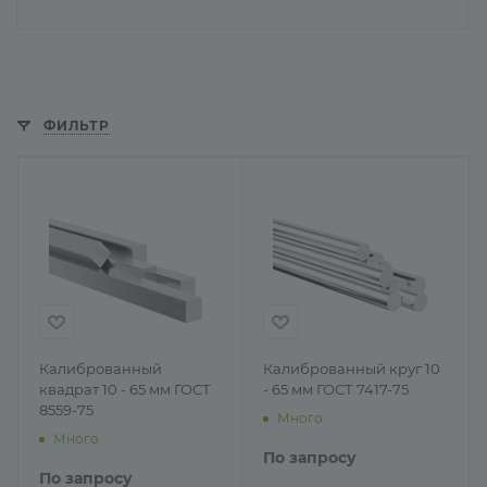
ФИЛЬТР
Калиброванный
Калиброванный круг 10
квадрат 10 - 65 мм ГОСТ
- 65 мм ГОСТ 7417-75
8559-75
Много
Много
По запросу
По запросу