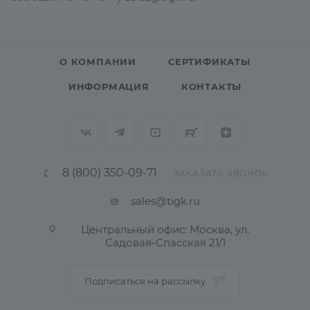
О КОМПАНИИ
СЕРТИФИКАТЫ
ИНФОРМАЦИЯ
КОНТАКТЫ
8 (800) 350-09-71
ЗАКАЗАТЬ ЗВОНОК
sales@tigk.ru
Центральный офис: Москва, ул.
Садовая-Спасская 21/1
Подписаться на рассылку