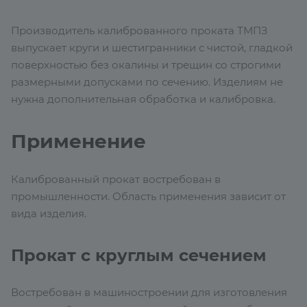
Производитель калиброванного проката ТМПЗ
выпускает круги и шестигранники с чистой, гладкой
поверхностью без окалины и трещин со строгими
размерными допусками по сечению. Изделиям не
нужна дополнительная обработка и калибровка.
Применение
Калиброванный прокат востребован в
промышленности. Область применения зависит от
вида изделия.
Прокат с круглым сечением
Востребован в машиностроении для изготовления