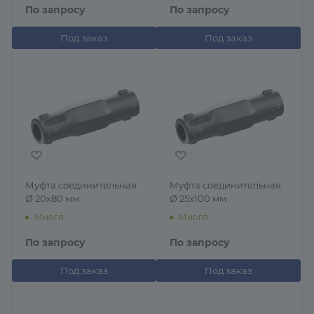
По запросу
По запросу
Под заказ
Под заказ
Муфта соединительная
Муфта соединительная
Ø 20x80 мм
Ø 25x100 мм
Много
Много
По запросу
По запросу
Под заказ
Под заказ