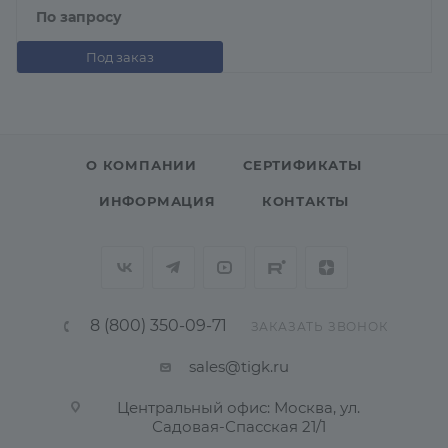
По запросу
Под заказ
О КОМПАНИИ
СЕРТИФИКАТЫ
ИНФОРМАЦИЯ
КОНТАКТЫ
8 (800) 350-09-71
ЗАКАЗАТЬ ЗВОНОК
sales@tigk.ru
Центральный офис: Москва, ул.
Садовая-Спасская 21/1