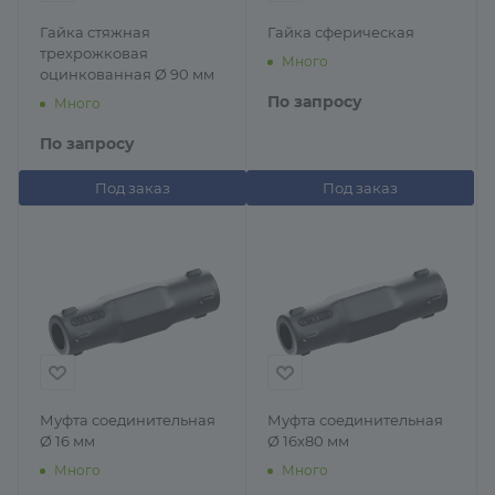
Гайка стяжная
Гайка сферическая
трехрожковая
Много
оцинкованная Ø 90 мм
По запросу
Много
По запросу
Под заказ
Под заказ
Муфта соединительная
Муфта соединительная
Ø 16 мм
Ø 16x80 мм
Много
Много