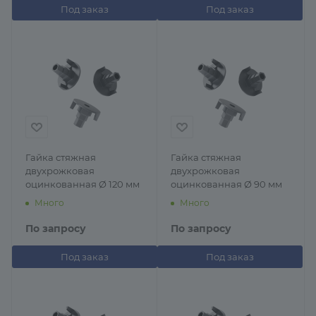
Под заказ
Под заказ
Гайка стяжная
Гайка стяжная
двухрожковая
двухрожковая
оцинкованная Ø 120 мм
оцинкованная Ø 90 мм
Много
Много
По запросу
По запросу
Под заказ
Под заказ