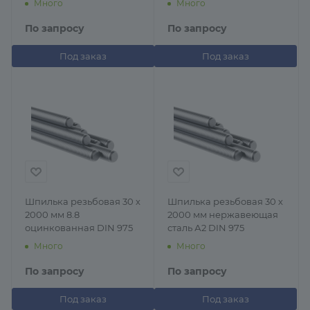
Много
Много
По запросу
По запросу
Под заказ
Под заказ
Шпилька резьбовая 30 х
Шпилька резьбовая 30 х
2000 мм 8.8
2000 мм нержавеющая
оцинкованная DIN 975
сталь А2 DIN 975
Много
Много
По запросу
По запросу
Под заказ
Под заказ