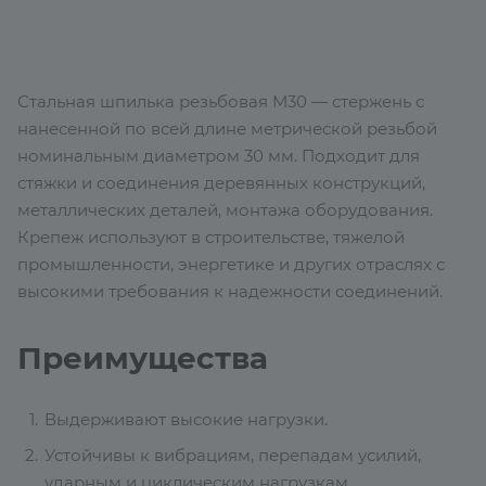
Стальная шпилька резьбовая М30 — стержень с
нанесенной по всей длине метрической резьбой
номинальным диаметром 30 мм. Подходит для
стяжки и соединения деревянных конструкций,
металлических деталей, монтажа оборудования.
Крепеж используют в строительстве, тяжелой
промышленности, энергетике и других отраслях с
высокими требования к надежности соединений.
Преимущества
Выдерживают высокие нагрузки.
Устойчивы к вибрациям, перепадам усилий,
ударным и циклическим нагрузкам.