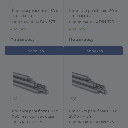
Шпилька резьбовая 30 х
Шпилька резьбовая 30 х
1000 мм 5.8
1000 мм 8.8
оцинкованная DIN 975
оцинкованная DIN 975
Много
Много
По запросу
По запросу
Под заказ
Под заказ
Шпилька резьбовая 30 х
Шпилька резьбовая 30 х
1000 мм нержавеющая
2000 мм 5.8
сталь А2 DIN 975
оцинкованная DIN 975