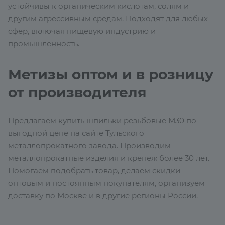
устойчивы к органическим кислотам, солям и
другим агрессивным средам. Подходят для любых
сфер, включая пищевую индустрию и
промышленность.
Метизы оптом и в розницу
от производителя
Предлагаем купить шпильки резьбовые М30 по
выгодной цене на сайте Тульского
металлопрокатного завода. Производим
металлопрокатные изделия и крепеж более 30 лет.
Помогаем подобрать товар, делаем скидки
оптовым и постоянным покупателям, организуем
доставку по Москве и в другие регионы России.