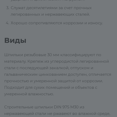
Служат десятилетиями за счет прочных
легированных и нержавеющих сталей.
Хорошо сопротивляются коррозии и износу.
Виды
Шпильки резьбовые 30 мм классифицируют по
материалу. Крепеж из углеродистой легированной
стали с последующей закалкой, отпуском и
гальваническим цинкованием доступен, отличается
прочностью и умеренной защитой от коррозии.
Подходит для сухих помещений и объектов с
умеренной влажностью.
Строительные шпильки DIN 975 М30 из
нержавеющей стали не ржавеют во влажной среде,