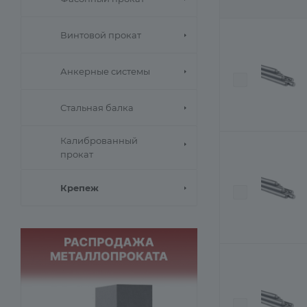
Винтовой прокат
Анкерные системы
Стальная балка
Калиброванный
прокат
Крепеж