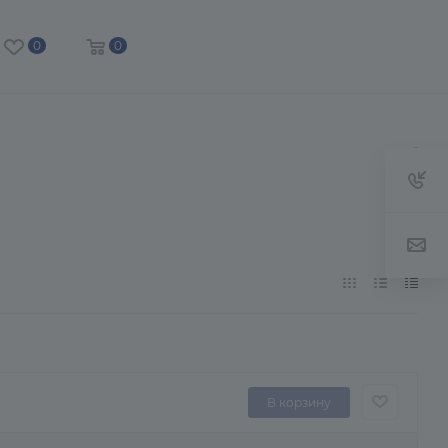
0
0
В корзину