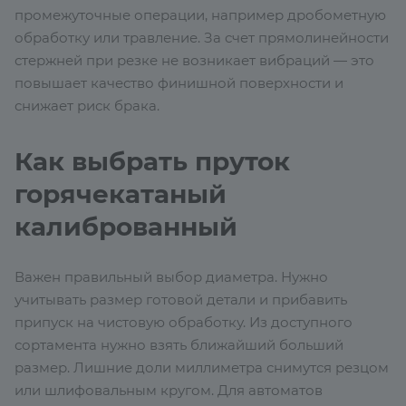
промежуточные операции, например дробометную
обработку или травление. За счет прямолинейности
стержней при резке не возникает вибраций — это
повышает качество финишной поверхности и
снижает риск брака.
Как выбрать пруток
горячекатаный
калиброванный
Важен правильный выбор диаметра. Нужно
учитывать размер готовой детали и прибавить
припуск на чистовую обработку. Из доступного
сортамента нужно взять ближайший больший
размер. Лишние доли миллиметра снимутся резцом
или шлифовальным кругом. Для автоматов