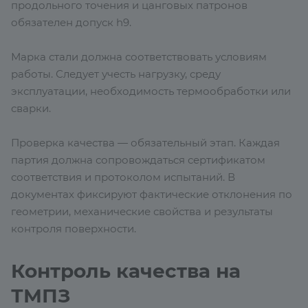
продольного точения и цанговых патронов
обязателен допуск h9.
Марка стали должна соответствовать условиям
работы. Следует учесть нагрузку, среду
эксплуатации, необходимость термообработки или
сварки.
Проверка качества — обязательный этап. Каждая
партия должна сопровождаться сертификатом
соответствия и протоколом испытаний. В
документах фиксируют фактические отклонения по
геометрии, механические свойства и результаты
контроля поверхности.
Контроль качества на
ТМПЗ