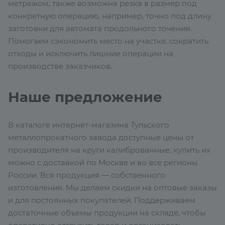
метражом, также возможна резка в размер под
конкретную операцию, например, точно под длину
заготовки для автомата продольного точения.
Помогаем сэкономить место на участке, сократить
отходы и исключить лишние операции на
производстве заказчиков.
Наше предложение
В каталоге интернет-магазина Тульского
металлопрокатного завода доступные цены от
производителя на круги калиброванные, купить их
можно с доставкой по Москве и во все регионы
России. Вся продукция — собственного
изготовления. Мы делаем скидки на оптовые заказы
и для постоянных покупателей. Поддерживаем
достаточные объемы продукции на складе, чтобы