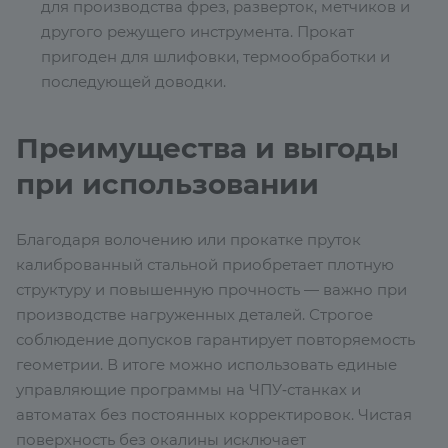
для производства фрез, разверток, метчиков и
другого режущего инструмента. Прокат
пригоден для шлифовки, термообработки и
последующей доводки.
Преимущества и выгоды
при использовании
Благодаря волочению или прокатке пруток
калиброванный стальной приобретает плотную
структуру и повышенную прочность — важно при
производстве нагруженных деталей. Строгое
соблюдение допусков гарантирует повторяемость
геометрии. В итоге можно использовать единые
управляющие программы на ЧПУ‑станках и
автоматах без постоянных корректировок. Чистая
поверхность без окалины исключает