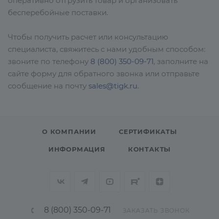
оперативно отгрузить товар и организовать
бесперебойные поставки.
Чтобы получить расчет или консультацию
специалиста, свяжитесь с нами удобным способом:
звоните по телефону
8 (800) 350-09-71
, заполните на
сайте форму для обратного звонка или отправьте
сообщение на почту
sales@tigk.ru
.
О КОМПАНИИ
СЕРТИФИКАТЫ
ИНФОРМАЦИЯ
КОНТАКТЫ
8 (800) 350-09-71
ЗАКАЗАТЬ ЗВОНОК