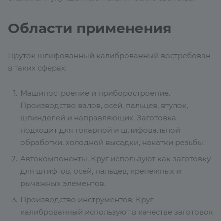
Области применения
Пруток шлифованный калиброванный востребован
в таких сферах:
Машиностроение и приборостроение.
Производство валов, осей, пальцев, втулок,
шпинделей и направляющих. Заготовка
подходит для токарной и шлифовальной
обработки, холодной высадки, накатки резьбы.
Автокомпоненты. Круг используют как заготовку
для штифтов, осей, пальцев, крепежных и
рычажных элементов.
Производство инструментов. Круг
калиброванный используют в качестве заготовок