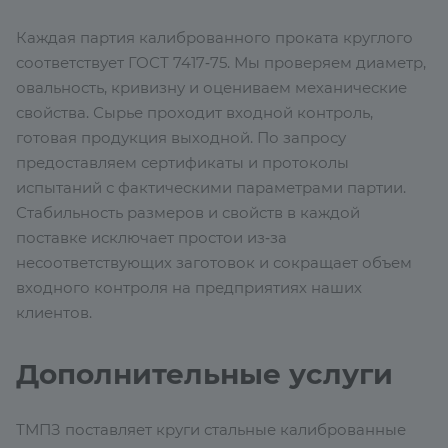
Каждая партия калиброванного проката круглого
соответствует ГОСТ 7417‑75. Мы проверяем диаметр,
овальность, кривизну и оцениваем механические
свойства. Сырье проходит входной контроль,
готовая продукция выходной. По запросу
предоставляем сертификаты и протоколы
испытаний с фактическими параметрами партии.
Стабильность размеров и свойств в каждой
поставке исключает простои из‑за
несоответствующих заготовок и сокращает объем
входного контроля на предприятиях наших
клиентов.
Дополнительные услуги
ТМПЗ поставляет круги стальные калиброванные