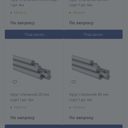
1 дл. 6м
сорт 1 дл. 6м
Много
Много
По запросу
По запросу
Под заказ
Под заказ
Круг стальной 25 мм
Круг стальной 30 мм
сорт 1 дл. 6м
сорт 1 дл. 6м
Много
Много
По запросу
По запросу