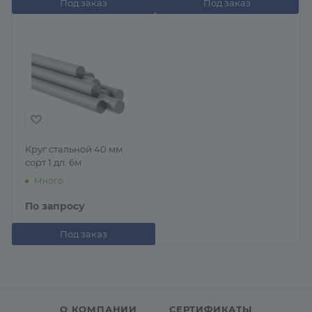
Под заказ
Под заказ
Круг стальной 40 мм
сорт 1 дл. 6м
Много
По запросу
Под заказ
О КОМПАНИИ
СЕРТИФИКАТЫ