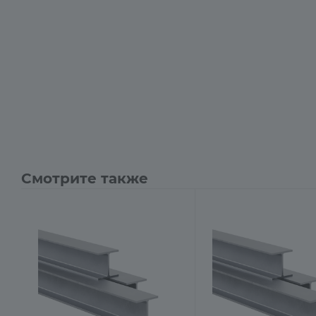
Смотрите также