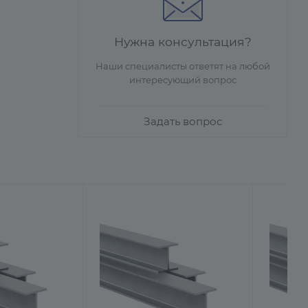
Нужна консультация?
Наши специалисты ответят на любой
интересующий вопрос
Задать вопрос