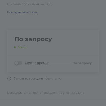
Ширина полки (мм)
—
300
Все характеристики
По запросу
Много
Снятие кромки
По запросу
Самовывоз сегодня - бесплатно
Цена действительна только для интернет-магазина