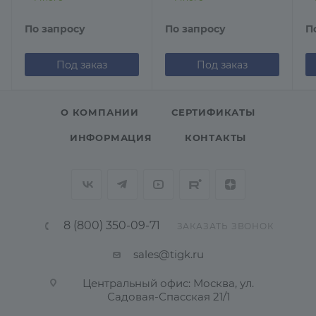
По запросу
По запросу
П
Под заказ
Под заказ
О КОМПАНИИ
СЕРТИФИКАТЫ
ИНФОРМАЦИЯ
КОНТАКТЫ
8 (800) 350-09-71
ЗАКАЗАТЬ ЗВОНОК
sales@tigk.ru
Центральный офис: Москва, ул.
Садовая-Спасская 21/1