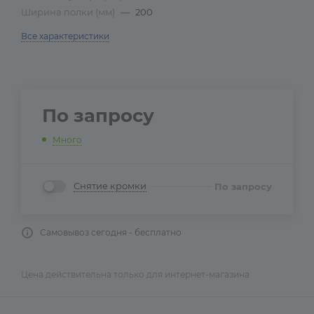
Ширина полки (мм)
—
200
Все характеристики
По запросу
Много
Снятие кромки
По запросу
Самовывоз сегодня - бесплатно
Цена действительна только для интернет-магазина