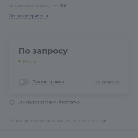
Ширина полки (мм)
—
199
Все характеристики
По запросу
Много
Снятие кромки
По запросу
Самовывоз сегодня - бесплатно
Цена действительна только для интернет-магазина