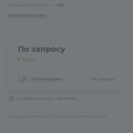
Ширина полки (мм)
—
260
Все характеристики
По запросу
Много
Снятие кромки
По запросу
Самовывоз сегодня - бесплатно
Цена действительна только для интернет-магазина