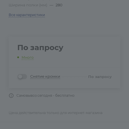
Ширина полки (мм)
—
280
Все характеристики
По запросу
Много
Снятие кромки
По запросу
Самовывоз сегодня - бесплатно
Цена действительна только для интернет-магазина