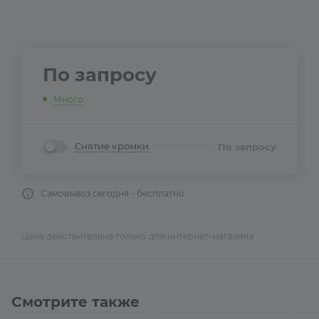
По запросу
Много
Снятие кромки
По запросу
Самовывоз сегодня - бесплатно
Цена действительна только для интернет-магазина
Смотрите также