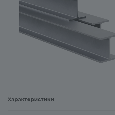
Характеристики