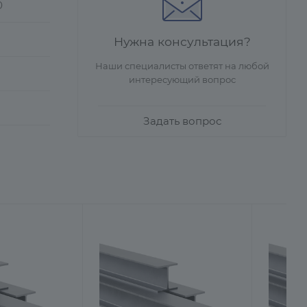
0
Нужна консультация?
Наши специалисты ответят на любой
интересующий вопрос
Задать вопрос