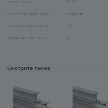
Марка стали
09Г2С
Способ производства
Сварная
Высота двутавра (мм)
350
Толщина полки (мм)
20
Смотрите также