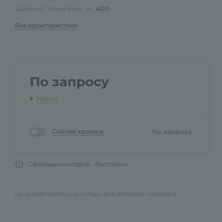
Ширина полки (мм)
—
400
Все характеристики
По запросу
Много
Снятие кромки
По запросу
Самовывоз сегодня - бесплатно
Цена действительна только для интернет-магазина