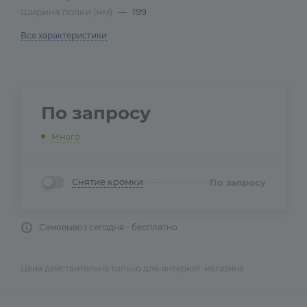
Ширина полки (мм)
—
199
Все характеристики
По запросу
Много
Снятие кромки
По запросу
Самовывоз сегодня - бесплатно
Цена действительна только для интернет-магазина