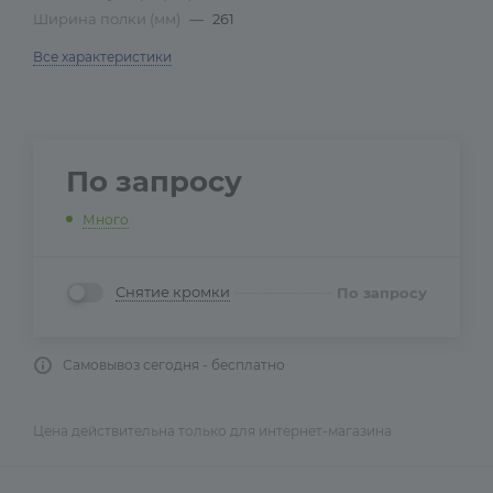
Ширина полки (мм)
—
261
Все характеристики
По запросу
Много
Снятие кромки
По запросу
Самовывоз сегодня - бесплатно
Цена действительна только для интернет-магазина