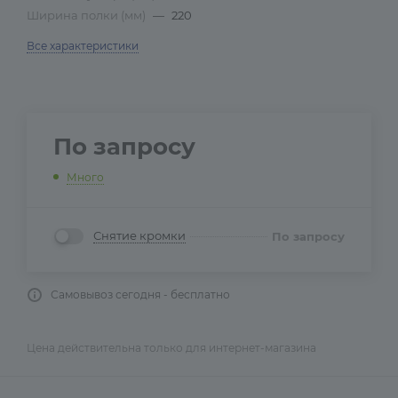
Ширина полки (мм)
—
220
Все характеристики
По запросу
Много
Снятие кромки
По запросу
Самовывоз сегодня - бесплатно
Цена действительна только для интернет-магазина