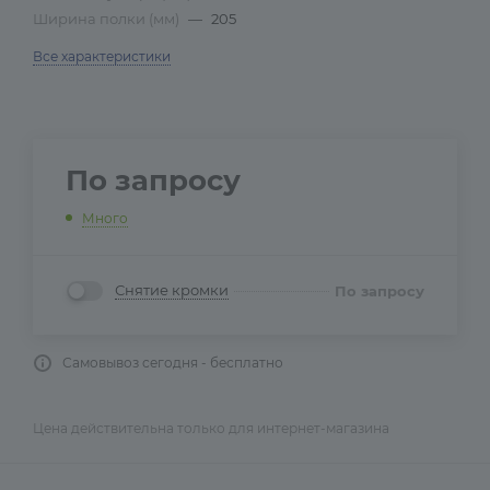
Ширина полки (мм)
—
205
Все характеристики
По запросу
Много
Снятие кромки
По запросу
Самовывоз сегодня - бесплатно
Цена действительна только для интернет-магазина