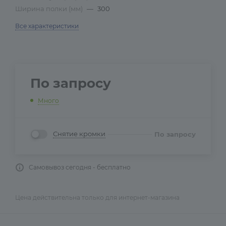
Ширина полки (мм)
—
300
Все характеристики
По запросу
Много
Снятие кромки
По запросу
Самовывоз сегодня - бесплатно
Цена действительна только для интернет-магазина