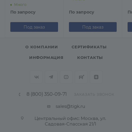
Много
По запросу
По запросу
П
Под заказ
Под заказ
О КОМПАНИИ
СЕРТИФИКАТЫ
ИНФОРМАЦИЯ
КОНТАКТЫ
8 (800) 350-09-71
ЗАКАЗАТЬ ЗВОНОК
sales@tigk.ru
Центральный офис: Москва, ул.
Садовая-Спасская 21/1