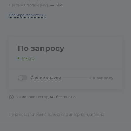
Ширина полки (мм)
—
260
Все характеристики
По запросу
Много
Снятие кромки
По запросу
Самовывоз сегодня - бесплатно
Цена действительна только для интернет-магазина