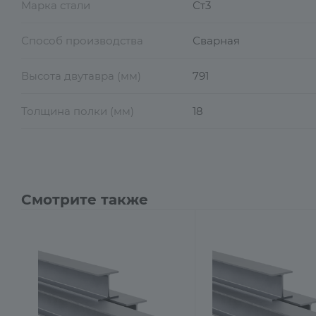
Марка стали
Ст3
Способ производства
Сварная
Высота двутавра (мм)
791
Толщина полки (мм)
18
Смотрите также