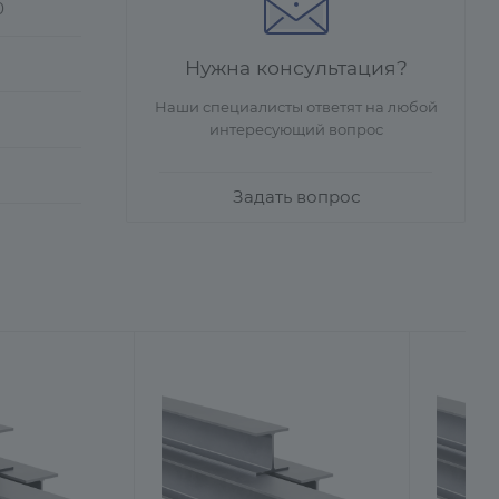
0
Нужна консультация?
Наши специалисты ответят на любой
интересующий вопрос
Задать вопрос