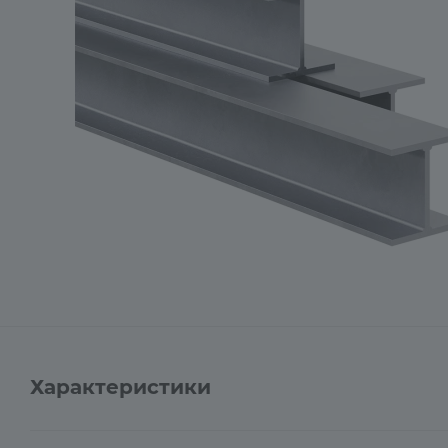
Характеристики